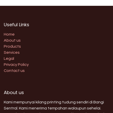
Useful Links
Home
About us
Products
Services
Legal
Privacy Policy
Contact us
About us
Kami mempunyai kilang printing tudung sendiri di Bangi
Sentral. Kami menerima tempahan walaupun sehelai.