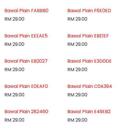
Bawal Plain FABBB0
Bawal Plain F6E0ED
RM
29.00
RM
29.00
Bawal Plain EEEAE5
Bawal Plain EBE1EF
RM
29.00
RM
29.00
Bawal Plain EB2027
Bawal Plain E3D0DE
RM
29.00
RM
29.00
Bawal Plain E0EAF0
Bawal Plain C0A394
RM
29.00
RM
29.00
Bawal Plain 282460
Bawal Plain E49EB2
RM
29.00
RM
29.00