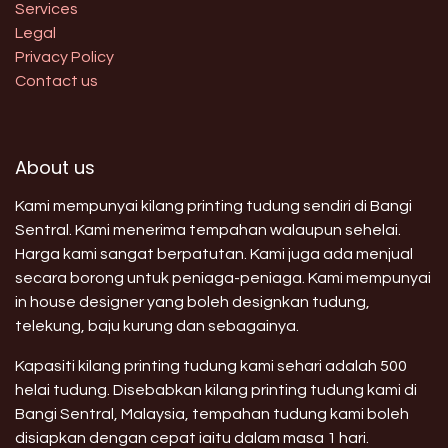
Services
Legal
Privacy Policy
Contact us
About us
Kami mempunyai kilang printing tudung sendiri di Bangi
Sentral. Kami menerima tempahan walaupun sehelai.
Harga kami sangat berpatutan. Kami juga ada menjual
secara borong untuk peniaga-peniaga. Kami mempunyai
in house designer yang boleh designkan tudung,
telekung, baju kurung dan sebagainya.
Kapasiti kilang printing tudung kami sehari adalah 500
helai tudung. Disebabkan kilang printing tudung kami di
Bangi Sentral, Malaysia, tempahan tudung kami boleh
disiapkan dengan cepat iaitu dalam masa 1 hari.