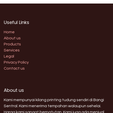
Useful Links
Home
About us
Products
Services
Legal
Privacy Policy
Contact us
About us
Kami mempunyai kilang printing tudung sendiri di Bangi
Sentral. Kami menerima tempahan walaupun sehelai.
Harga kami sangat berpatutan. Kami juga ada menjual