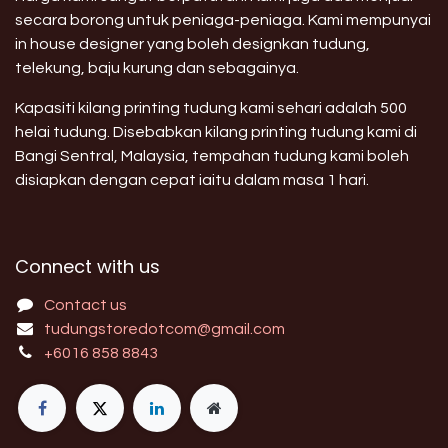
secara borong untuk peniaga-peniaga. Kami mempunyai
in house designer yang boleh designkan tudung,
telekung, baju kurung dan sebagainya.
Kapasiti kilang printing tudung kami sehari adalah 500
helai tudung. Disebabkan kilang printing tudung kami di
Bangi Sentral, Malaysia, tempahan tudung kami boleh
disiapkan dengan cepat iaitu dalam masa 1 hari.
Connect with us
Contact us
tudungstoredotcom@gmail.com
+6016 858 8843