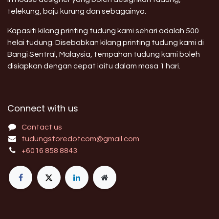
telekung, baju kurung dan sebagainya.
Kapasiti kilang printing tudung kami sehari adalah 500
helai tudung. Disebabkan kilang printing tudung kami di
Bangi Sentral, Malaysia, tempahan tudung kami boleh
disiapkan dengan cepat iaitu dalam masa 1 hari.
Connect with us
Contact us
tudungstoredotcom@gmail.com
+6016 858 8843