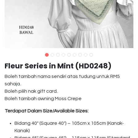
Fleur Series in Mint (HD0248)
Boleh tambah nama sendiri atas tudung untuk RM5
sahaja.
Boleh pilih nak gift card.
Boleh tambah awning Moss Crepe
Terdapat Dalam Size/Available Sizes:
Bidang 40″ (Square 40″) – 105cm x 105cm (Kanak-
Kanak)