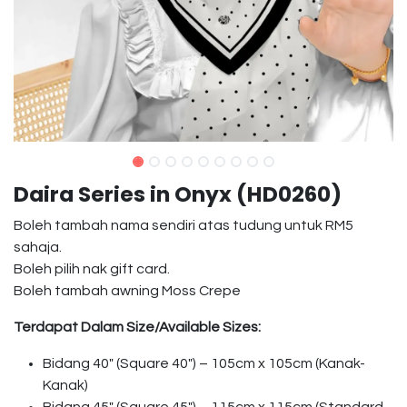
Daira Series in Onyx (HD0260)
Boleh tambah nama sendiri atas tudung untuk RM5
sahaja.
Boleh pilih nak gift card.
Boleh tambah awning Moss Crepe
Terdapat Dalam Size/Available Sizes:
Bidang 40″ (Square 40″) – 105cm x 105cm (Kanak-
Kanak)