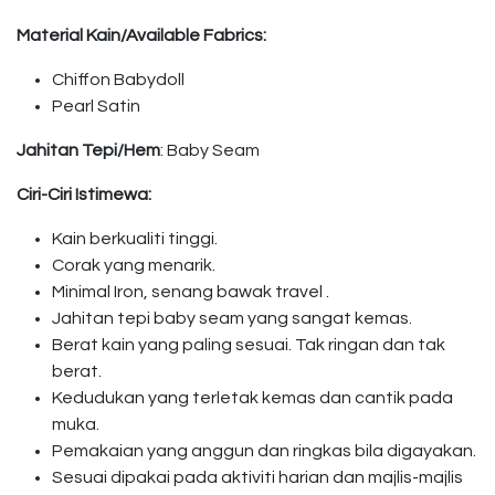
Material Kain/Available Fabrics:
Chiffon Babydoll
Pearl Satin
Jahitan Tepi/Hem
: Baby Seam
Ciri-Ciri Istimewa:
Kain berkualiti tinggi.
Corak yang menarik.
Minimal Iron, senang bawak travel .
Jahitan tepi baby seam yang sangat kemas.
Berat kain yang paling sesuai. Tak ringan dan tak
berat.
Kedudukan yang terletak kemas dan cantik pada
muka.
Pemakaian yang anggun dan ringkas bila digayakan.
Sesuai dipakai pada aktiviti harian dan majlis-majlis