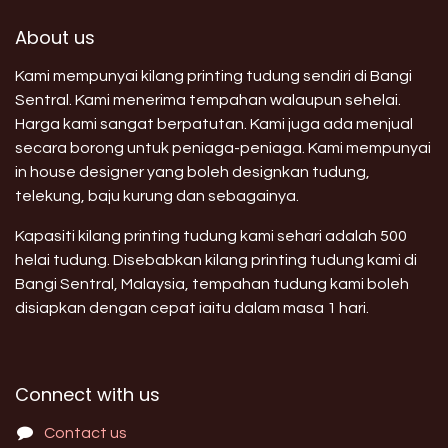
About us
Kami mempunyai kilang printing tudung sendiri di Bangi
Sentral. Kami menerima tempahan walaupun sehelai.
Harga kami sangat berpatutan. Kami juga ada menjual
secara borong untuk peniaga-peniaga. Kami mempunyai
in house designer yang boleh designkan tudung,
telekung, baju kurung dan sebagainya.
Kapasiti kilang printing tudung kami sehari adalah 500
helai tudung. Disebabkan kilang printing tudung kami di
Bangi Sentral, Malaysia, tempahan tudung kami boleh
disiapkan dengan cepat iaitu dalam masa 1 hari.
Connect with us
Contact us