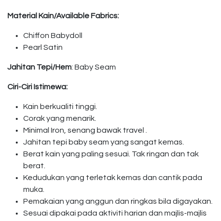
Material Kain/Available Fabrics:
Chiffon Babydoll
Pearl Satin
Jahitan Tepi/Hem
: Baby Seam
Ciri-Ciri Istimewa:
Kain berkualiti tinggi.
Corak yang menarik.
Minimal Iron, senang bawak travel .
Jahitan tepi baby seam yang sangat kemas.
Berat kain yang paling sesuai. Tak ringan dan tak
berat.
Kedudukan yang terletak kemas dan cantik pada
muka.
Pemakaian yang anggun dan ringkas bila digayakan.
Sesuai dipakai pada aktiviti harian dan majlis-majlis