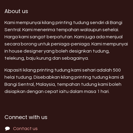
About us
Kami mempunyai kilang printing tudung sendiri di Bangi
Sentral. Kami menerima tempahan walaupun sehelai.
Harga kami sangat berpatutan. Kami juga ada menjual
secara borong untuk peniaga-peniaga. Kami mempunyai
in house designer yang boleh designkan tudung,
telekung, baju kurung dan sebagainya.
Kapasiti kilang printing tudung kami sehari adalah 500
helai tudung. Disebabkan kilang printing tudung kami di
Bangi Sentral, Malaysia, tempahan tudung kami boleh
disiapkan dengan cepat iaitu dalam masa 1 hari.
Connect with us
Contact us