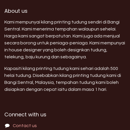
About us
Kami mempunyai kilang printing tudung sendiri di Bangi
Sentral. Kami menerima tempahan walaupun sehelai.
Harga kami sangat berpatutan. Kami juga ada menjual
secara borong untuk peniaga-peniaga. Kami mempunyai
in house designer yang boleh designkan tudung,
telekung, baju kurung dan sebagainya.
Kapasiti kilang printing tudung kami sehari adalah 500
helai tudung. Disebabkan kilang printing tudung kami di
Bangi Sentral, Malaysia, tempahan tudung kami boleh
disiapkan dengan cepat iaitu dalam masa 1 hari.
Connect with us
Contact us