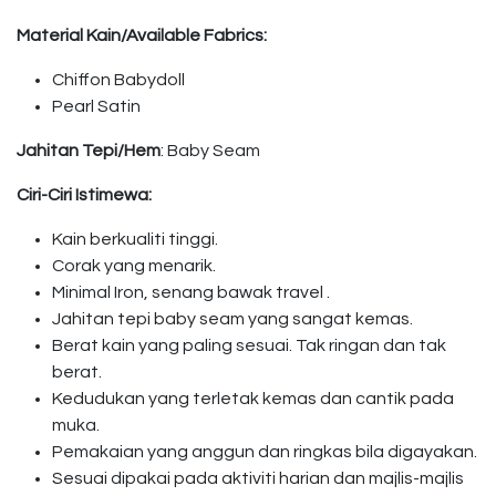
Material Kain/Available Fabrics:
Chiffon Babydoll
Pearl Satin
Jahitan Tepi/Hem
: Baby Seam
Ciri-Ciri Istimewa:
Kain berkualiti tinggi.
Corak yang menarik.
Minimal Iron, senang bawak travel .
Jahitan tepi baby seam yang sangat kemas.
Berat kain yang paling sesuai. Tak ringan dan tak
berat.
Kedudukan yang terletak kemas dan cantik pada
muka.
Pemakaian yang anggun dan ringkas bila digayakan.
Sesuai dipakai pada aktiviti harian dan majlis-majlis