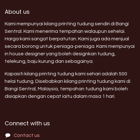
About us
Kami mempunyai kilang printing tudung sendiri di Bangi
Sentral. Kami menerima tempahan walaupun sehelai.
Harga kami sangat berpatutan. Kami juga ada menjual
secara borong untuk peniaga-peniaga. Kami mempunyai
in house designer yang boleh designkan tudung,
telekung, baju kurung dan sebagainya.
Kapasiti kilang printing tudung kami sehari adalah 500
helai tudung. Disebabkan kilang printing tudung kami di
Bangi Sentral, Malaysia, tempahan tudung kami boleh
disiapkan dengan cepat iaitu dalam masa 1 hari.
Connect with us
Contact us