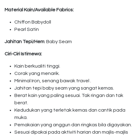
Material Kain/Available Fabrics:
Chiffon Babydoll
Pearl Satin
Jahitan Tepi/Hem
: Baby Seam
Ciri-Ciri Istimewa:
Kain berkualiti tinggi.
Corak yang menarik.
Minimal Iron, senang bawak travel .
Jahitan tepi baby seam yang sangat kemas.
Berat kain yang paling sesuai. Tak ringan dan tak
berat.
Kedudukan yang terletak kemas dan cantik pada
muka.
Pemakaian yang anggun dan ringkas bila digayakan.
Sesuai dipakai pada aktiviti harian dan majlis-majlis