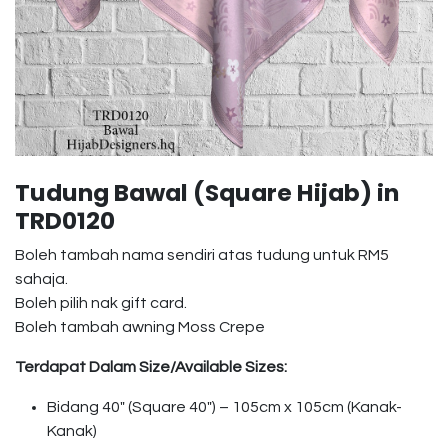
Tudung Bawal (Square Hijab) in
TRD0120
Boleh tambah nama sendiri atas tudung untuk RM5
sahaja.
Boleh pilih nak gift card.
Boleh tambah awning Moss Crepe
Terdapat Dalam Size/Available Sizes:
Bidang 40″ (Square 40″) – 105cm x 105cm (Kanak-
Kanak)