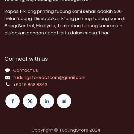
Kapasiti kilang printing tudung kami sehari adalah 500
helai tudung. Disebabkan kilang printing tudung kami di
Bangi Sentral, Malaysia, tempahan tudung kami boleh
disiapkan dengan cepat iaitu dalam masa 1 hari.
Connect with us
Contact us
tudungstoredotcom@gmail.com
+6016 858 8843
Copyright © TudungStore 2024