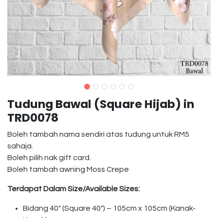
Tudung Bawal (Square Hijab) in
TRD0078
Boleh tambah nama sendiri atas tudung untuk RM5
sahaja.
Boleh pilih nak gift card.
Boleh tambah awning Moss Crepe
Terdapat Dalam Size/Available Sizes:
Bidang 40″ (Square 40″) – 105cm x 105cm (Kanak-