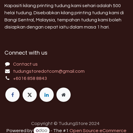
Kapasiti kilang printing tudung kami sehari adalah 500
helai tudung. Disebabkan kilang printing tudung kami di
Bangi Sentral, Malaysia, tempahan tudung kami boleh
disiapkan dengan cepat iaitu dalam masa 1 hari.
Connect with us
Contact us
tudungstoredotcom@gmail.com
+6016 858 8843
Copyright © TudungStore 2024
Powered by
- The #1
Open Source eCommerce