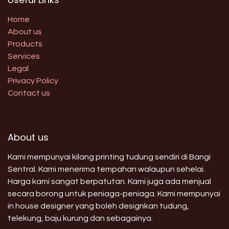
Home
About us
Products
Services
Legal
Privacy Policy
Contact us
About us
Kami mempunyai kilang printing tudung sendiri di Bangi
Sentral. Kami menerima tempahan walaupun sehelai.
Harga kami sangat berpatutan. Kami juga ada menjual
secara borong untuk peniaga-peniaga. Kami mempunyai
in house designer yang boleh designkan tudung,
telekung, baju kurung dan sebagainya.