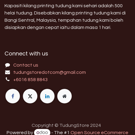
Kapasiti kilang printing tudung kami sehari adalah 500
helai tudung. Disebabkan kilang printing tudung kami di
Bangi Sentral, Malaysia, tempahan tudung kami boleh
disiapkan dengan cepat iaitu dalam masa 1 hari.
Connect with us
Contact us
tudungstoredotcom@gmail.com
+6016 858 8843
Copyright © TudungStore 2024
Powered by
- The #1
Open Source eCommerce