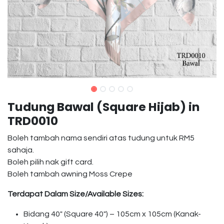
Tudung Bawal (Square Hijab) in
TRD0010
Boleh tambah nama sendiri atas tudung untuk RM5
sahaja.
Boleh pilih nak gift card.
Boleh tambah awning Moss Crepe
Terdapat Dalam Size/Available Sizes:
Bidang 40″ (Square 40″) – 105cm x 105cm (Kanak-