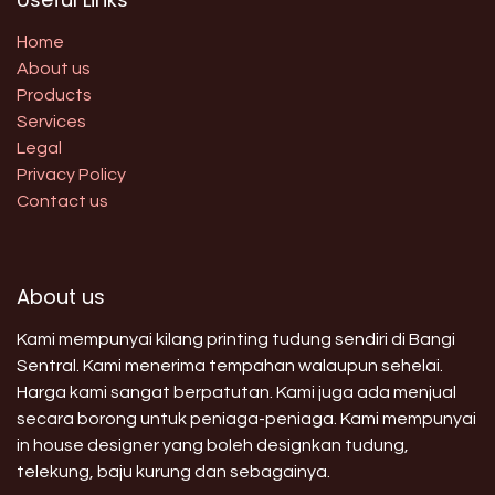
Home
About us
Products
Services
Legal
Privacy Policy
Contact us
About us
Kami mempunyai kilang printing tudung sendiri di Bangi
Sentral. Kami menerima tempahan walaupun sehelai.
Harga kami sangat berpatutan. Kami juga ada menjual
secara borong untuk peniaga-peniaga. Kami mempunyai
in house designer yang boleh designkan tudung,
telekung, baju kurung dan sebagainya.