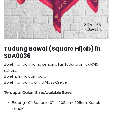
Tudung Bawal (Square Hijab) in
SDA0036
Boleh tambah nama sendiri atas tudung untuk RM5
sahaja.
Boleh pilih nak gift card.
Boleh tambah awning Moss Crepe
Terdapat Dalam Size/Available Sizes:
Bidang 40″ (Square 40″) – 105cm x 105cm (Kanak-
Kanak)