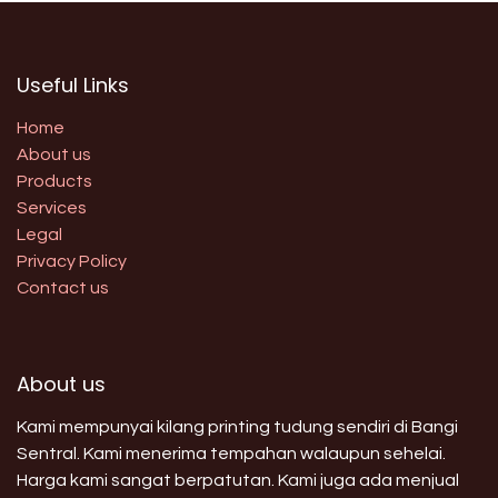
Useful Links
Home
About us
Products
Services
Legal
Privacy Policy
Contact us
About us
Kami mempunyai kilang printing tudung sendiri di Bangi
Sentral. Kami menerima tempahan walaupun sehelai.
Harga kami sangat berpatutan. Kami juga ada menjual