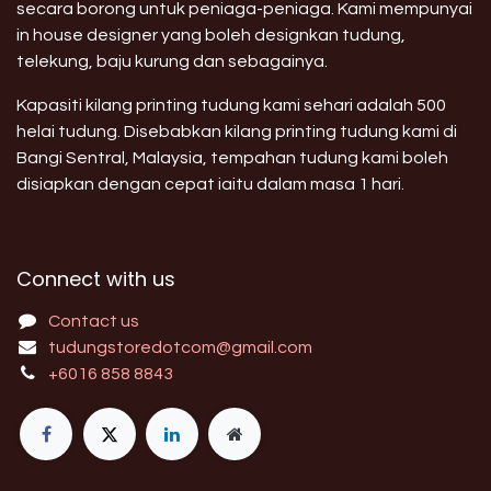
secara borong untuk peniaga-peniaga. Kami mempunyai
in house designer yang boleh designkan tudung,
telekung, baju kurung dan sebagainya.
Kapasiti kilang printing tudung kami sehari adalah 500
helai tudung. Disebabkan kilang printing tudung kami di
Bangi Sentral, Malaysia, tempahan tudung kami boleh
disiapkan dengan cepat iaitu dalam masa 1 hari.
Connect with us
Contact us
tudungstoredotcom@gmail.com
+6016 858 8843