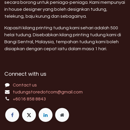
secara borong untuk peniaga-peniaga. Kami mempunyai
in house designer yang boleh designkan tudung,
telekung, baju kurung dan sebagainya.
Kapasiti kilang printing tudung kami sehari adalah 500
helai tudung. Disebabkan kilang printing tudung kami di
Bangi Sentral, Malaysia, tempahan tudung kami boleh
disiapkan dengan cepat iaitu dalam masa 1 hari.
Connect with us
Contact us
tudungstoredotcom@gmail.com
+6016 858 8843