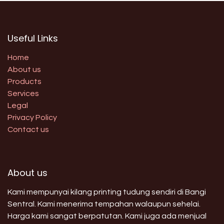
Useful Links
Home
About us
Products
Services
Legal
Privacy Policy
Contact us
About us
Kami mempunyai kilang printing tudung sendiri di Bangi
Sentral. Kami menerima tempahan walaupun sehelai.
Harga kami sangat berpatutan. Kami juga ada menjual