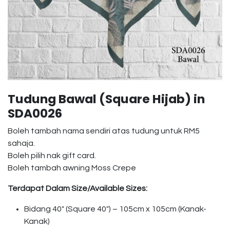
Tudung Bawal (Square Hijab) in
SDA0026
Boleh tambah nama sendiri atas tudung untuk RM5
sahaja.
Boleh pilih nak gift card.
Boleh tambah awning Moss Crepe
Terdapat Dalam Size/Available Sizes:
Bidang 40″ (Square 40″) – 105cm x 105cm (Kanak-
Kanak)