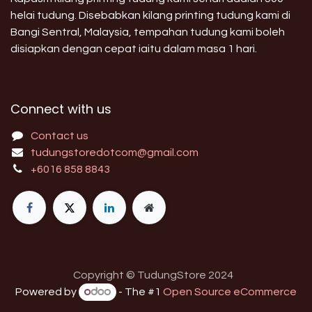
helai tudung. Disebabkan kilang printing tudung kami di
Bangi Sentral, Malaysia, tempahan tudung kami boleh
disiapkan dengan cepat iaitu dalam masa 1 hari.
Connect with us
Contact us
tudungstoredotcom@gmail.com
+6016 858 8843
Copyright © TudungStore 2024
Powered by
- The #1
Open Source eCommerce