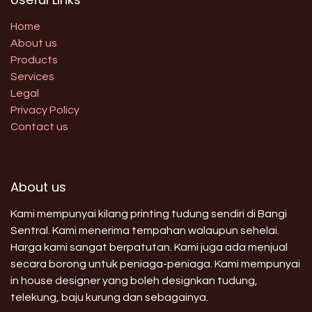
Home
About us
Products
Services
Legal
Privacy Policy
Contact us
About us
Kami mempunyai kilang printing tudung sendiri di Bangi
Sentral. Kami menerima tempahan walaupun sehelai.
Harga kami sangat berpatutan. Kami juga ada menjual
secara borong untuk peniaga-peniaga. Kami mempunyai
in house designer yang boleh designkan tudung,
telekung, baju kurung dan sebagainya.