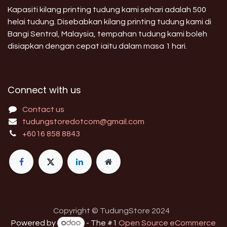
Kapasiti kilang printing tudung kami sehari adalah 500
helai tudung. Disebabkan kilang printing tudung kami di
Bangi Sentral, Malaysia, tempahan tudung kami boleh
disiapkan dengan cepat iaitu dalam masa 1 hari.
Connect with us
Contact us
tudungstoredotcom@gmail.com
+6016 858 8843
Copyright © TudungStore 2024
Powered by
- The #1
Open Source eCommerce