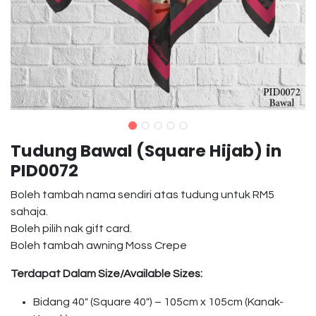
Tudung Bawal (Square Hijab) in
PID0072
Boleh tambah nama sendiri atas tudung untuk RM5
sahaja.
Boleh pilih nak gift card.
Boleh tambah awning Moss Crepe
Terdapat Dalam Size/Available Sizes:
Bidang 40″ (Square 40″) – 105cm x 105cm (Kanak-