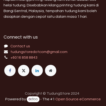
helai tudung. Disebabkan kilang printing tudung kami di
Bangi Sentral, Malaysia, tempahan tudung kami boleh
disiapkan dengan cepat iaitu dalam masa 1 hari.
Connect with us
Contact us
tudungstoredotcom@gmail.com
+6016 858 8843
Copyright © TudungStore 2024
Powered by
- The #1
Open Source eCommerce