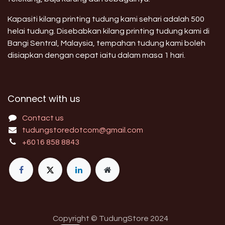
Kapasiti kilang printing tudung kami sehari adalah 500
helai tudung. Disebabkan kilang printing tudung kami di
Bangi Sentral, Malaysia, tempahan tudung kami boleh
disiapkan dengan cepat iaitu dalam masa 1 hari.
Connect with us
Contact us
tudungstoredotcom@gmail.com
+6016 858 8843
Copyright © TudungStore 2024