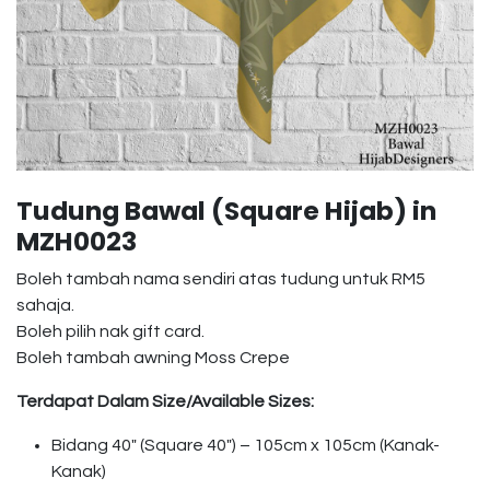
Tudung Bawal (Square Hijab) in
MZH0023
Boleh tambah nama sendiri atas tudung untuk RM5
sahaja.
Boleh pilih nak gift card.
Boleh tambah awning Moss Crepe
Terdapat Dalam Size/Available Sizes:
Bidang 40″ (Square 40″) – 105cm x 105cm (Kanak-
Kanak)