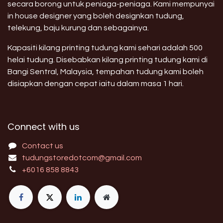
secara borong untuk peniaga-peniaga. Kami mempunyai
in house designer yang boleh designkan tudung,
telekung, baju kurung dan sebagainya.
Kapasiti kilang printing tudung kami sehari adalah 500
helai tudung. Disebabkan kilang printing tudung kami di
Bangi Sentral, Malaysia, tempahan tudung kami boleh
disiapkan dengan cepat iaitu dalam masa 1 hari.
Connect with us
Contact us
tudungstoredotcom@gmail.com
+6016 858 8843