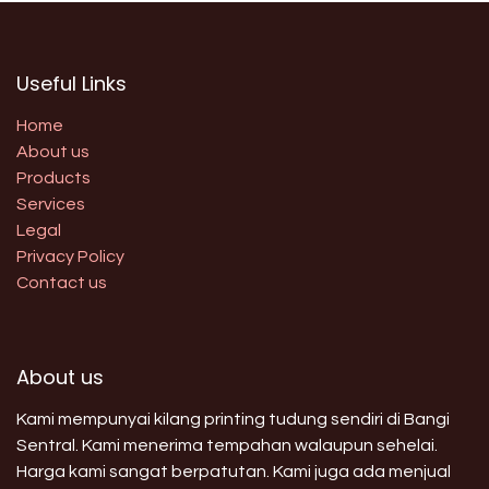
Useful Links
Home
About us
Products
Services
Legal
Privacy Policy
Contact us
About us
Kami mempunyai kilang printing tudung sendiri di Bangi
Sentral. Kami menerima tempahan walaupun sehelai.
Harga kami sangat berpatutan. Kami juga ada menjual