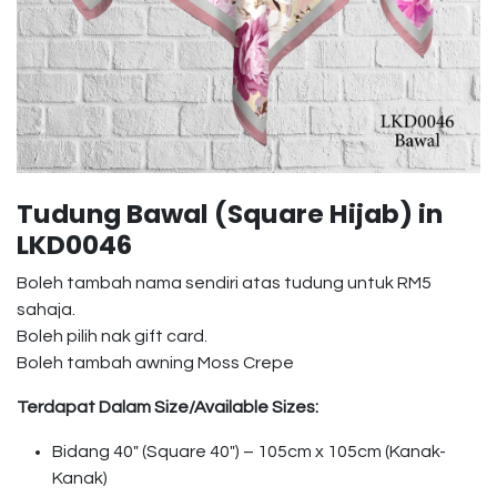
Tudung Bawal (Square Hijab) in
LKD0046
Boleh tambah nama sendiri atas tudung untuk RM5
sahaja.
Boleh pilih nak gift card.
Boleh tambah awning Moss Crepe
Terdapat Dalam Size/Available Sizes:
Bidang 40″ (Square 40″) – 105cm x 105cm (Kanak-
Kanak)