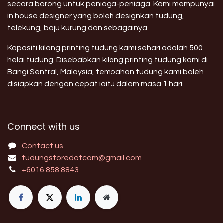
secara borong untuk peniaga-peniaga. Kami mempunyai
in house designer yang boleh designkan tudung,
telekung, baju kurung dan sebagainya.
Kapasiti kilang printing tudung kami sehari adalah 500
helai tudung. Disebabkan kilang printing tudung kami di
Bangi Sentral, Malaysia, tempahan tudung kami boleh
disiapkan dengan cepat iaitu dalam masa 1 hari.
Connect with us
Contact us
tudungstoredotcom@gmail.com
+6016 858 8843