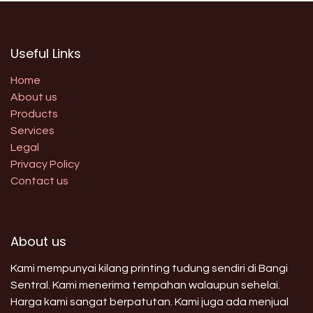
Useful Links
Home
About us
Products
Services
Legal
Privacy Policy
Contact us
About us
Kami mempunyai kilang printing tudung sendiri di Bangi
Sentral. Kami menerima tempahan walaupun sehelai.
Harga kami sangat berpatutan. Kami juga ada menjual