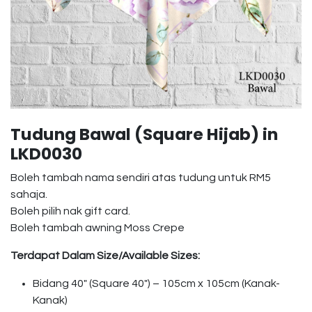
Tudung Bawal (Square Hijab) in
LKD0030
Boleh tambah nama sendiri atas tudung untuk RM5
sahaja.
Boleh pilih nak gift card.
Boleh tambah awning Moss Crepe
Terdapat Dalam Size/Available Sizes:
Bidang 40″ (Square 40″) – 105cm x 105cm (Kanak-
Kanak)