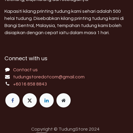
Kapasiti kilang printing tudung kami sehari adalah 500
helai tudung. Disebabkan kilang printing tudung kami di
Bangi Sentral, Malaysia, tempahan tudung kami boleh
disiapkan dengan cepat iaitu dalam masa 1 hari.
Connect with us
Contact us
tudungstoredotcom@gmail.com
+6016 858 8843
Copyright © TudungStore 2024