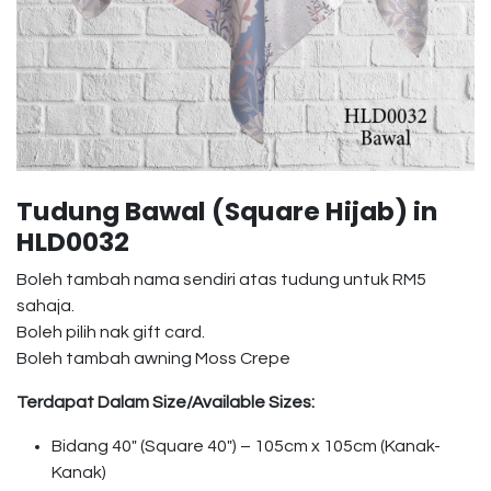
Tudung Bawal (Square Hijab) in
HLD0032
Boleh tambah nama sendiri atas tudung untuk RM5
sahaja.
Boleh pilih nak gift card.
Boleh tambah awning Moss Crepe
Terdapat Dalam Size/Available Sizes:
Bidang 40″ (Square 40″) – 105cm x 105cm (Kanak-
Kanak)