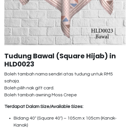
Tudung Bawal (Square Hijab) in
HLD0023
Boleh tambah nama sendiri atas tudung untuk RM5
sahaja.
Boleh pilih nak gift card.
Boleh tambah awning Moss Crepe
Terdapat Dalam Size/Available Sizes:
Bidang 40″ (Square 40″) – 105cm x 105cm (Kanak-
Kanak)