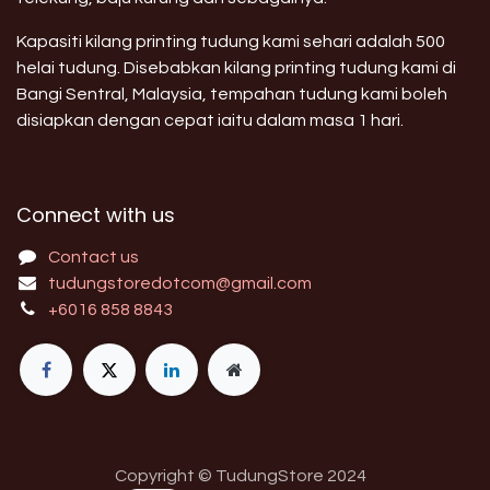
Kapasiti kilang printing tudung kami sehari adalah 500
helai tudung. Disebabkan kilang printing tudung kami di
Bangi Sentral, Malaysia, tempahan tudung kami boleh
disiapkan dengan cepat iaitu dalam masa 1 hari.
Connect with us
Contact us
tudungstoredotcom@gmail.com
+6016 858 8843
Copyright © TudungStore 2024