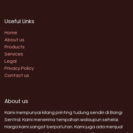
Useful Links
Home
About us
Products
Services
Legal
Privacy Policy
Contact us
About us
Kami mempunyai kilang printing tudung sendiri di Bangi
Sentral. Kami menerima tempahan walaupun sehelai.
Harga kami sangat berpatutan. Kami juga ada menjual