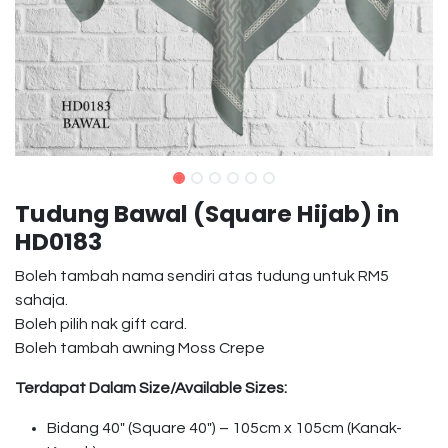
Tudung Bawal (Square Hijab) in
HD0183
Boleh tambah nama sendiri atas tudung untuk RM5
sahaja.
Boleh pilih nak gift card.
Boleh tambah awning Moss Crepe
Terdapat Dalam Size/Available Sizes:
Bidang 40″ (Square 40″) – 105cm x 105cm (Kanak-