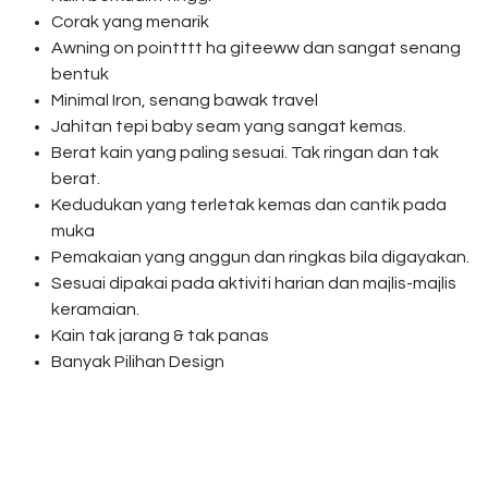
Corak yang menarik
Awning on pointttt ha giteeww dan sangat senang
bentuk
Minimal Iron, senang bawak travel
Jahitan tepi baby seam yang sangat kemas.
Berat kain yang paling sesuai. Tak ringan dan tak
berat.
Kedudukan yang terletak kemas dan cantik pada
muka
Pemakaian yang anggun dan ringkas bila digayakan.
Sesuai dipakai pada aktiviti harian dan majlis-majlis
keramaian.
Kain tak jarang & tak panas
Banyak Pilihan Design