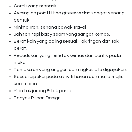
Corak yang menarik
Awning on pointttt ha giteeww dan sangat senang
bentuk
Minimal Iron, senang bawak travel
Jahitan tepi baby seam yang sangat kemas.
Berat kain yang paling sesuai. Tak ringan dan tak
berat.
Kedudukan yang terletak kemas dan cantik pada
muka
Pemakaian yang anggun dan ringkas bila digayakan.
Sesuai dipakai pada aktiviti harian dan majlis-majlis
keramaian.
Kain tak jarang & tak panas
Banyak Pilihan Design