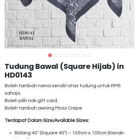
Tudung Bawal (Square Hijab) in
HD0143
Boleh tambah nama sendiri atas tudung untuk RM5
sahaja.
Boleh pilih nak gift card.
Boleh tambah awning Moss Crepe
Terdapat Dalam Size/Available Sizes:
Bidang 40″ (Square 40″) – 105cm x 105cm (Kanak-