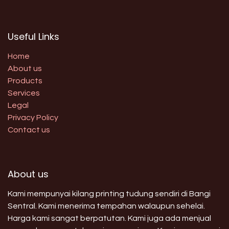
Useful Links
Home
About us
Products
Services
Legal
Privacy Policy
Contact us
About us
Kami mempunyai kilang printing tudung sendiri di Bangi
Sentral. Kami menerima tempahan walaupun sehelai.
Harga kami sangat berpatutan. Kami juga ada menjual