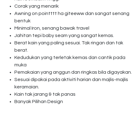
Corak yang menarik
Awning on pointttt ha giteeww dan sangat senang
bentuk
Minimal Iron, senang bawak travel
Jahitan tepi baby seam yang sangat kemas.
Berat kain yang paling sesuai. Tak ringan dan tak
berat.
Kedudukan yang terletak kemas dan cantik pada
muka
Pemakaian yang anggun dan ringkas bila digayakan.
Sesuai dipakai pada aktiviti harian dan majlis-majlis
keramaian.
Kain tak jarang & tak panas
Banyak Pilihan Design