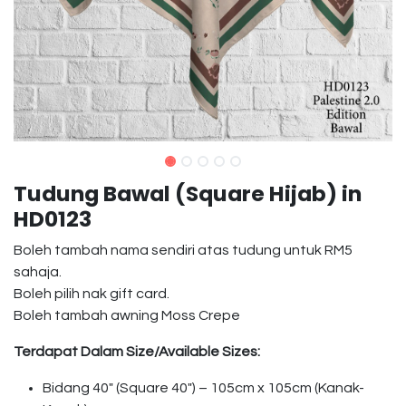
Tudung Bawal (Square Hijab) in
HD0123
Boleh tambah nama sendiri atas tudung untuk RM5
sahaja.
Boleh pilih nak gift card.
Boleh tambah awning Moss Crepe
Terdapat Dalam Size/Available Sizes:
Bidang 40″ (Square 40″) – 105cm x 105cm (Kanak-