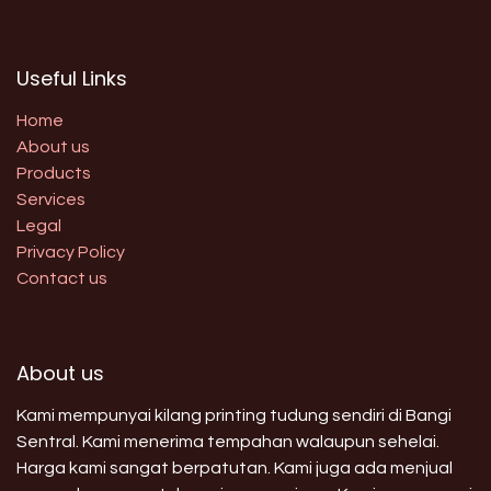
Useful Links
Home
About us
Products
Services
Legal
Privacy Policy
Contact us
About us
Kami mempunyai kilang printing tudung sendiri di Bangi
Sentral. Kami menerima tempahan walaupun sehelai.
Harga kami sangat berpatutan. Kami juga ada menjual