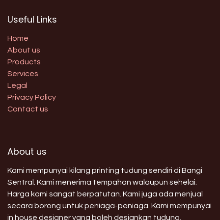
Useful Links
Home
About us
Products
Services
Legal
Privacy Policy
Contact us
About us
Kami mempunyai kilang printing tudung sendiri di Bangi
Sentral. Kami menerima tempahan walaupun sehelai.
Harga kami sangat berpatutan. Kami juga ada menjual
secara borong untuk peniaga-peniaga. Kami mempunyai
in house designer yang boleh designkan tudung,