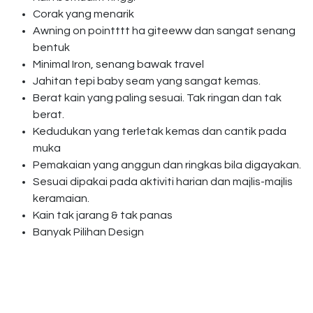
Corak yang menarik
Awning on pointttt ha giteeww dan sangat senang
bentuk
Minimal Iron, senang bawak travel
Jahitan tepi baby seam yang sangat kemas.
Berat kain yang paling sesuai. Tak ringan dan tak
berat.
Kedudukan yang terletak kemas dan cantik pada
muka
Pemakaian yang anggun dan ringkas bila digayakan.
Sesuai dipakai pada aktiviti harian dan majlis-majlis
keramaian.
Kain tak jarang & tak panas
Banyak Pilihan Design