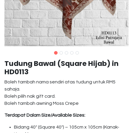
Tudung Bawal (Square Hijab) in
HD0113
Boleh tambah nama sendiri atas tudung untuk RM5
sahaja.
Boleh pilih nak gift card.
Boleh tambah awning Moss Crepe
Terdapat Dalam Size/Available Sizes:
Bidang 40″ (Square 40″) – 105cm x 105cm (Kanak-