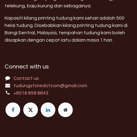
telekung, baju kurung dan sebagainya.
Kapasiti kilang printing tudung kami sehari adalah 500
helai tudung. Disebabkan kilang printing tudung kami di
Bangi Sentral, Malaysia, tempahan tudung kami boleh
disiapkan dengan cepat iaitu dalam masa 1 hari.
Connect with us
Contact us
tudungstoredotcom@gmail.com
+6016 858 8843