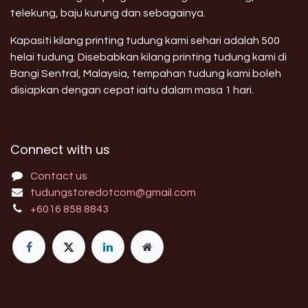
telekung, baju kurung dan sebagainya.
Kapasiti kilang printing tudung kami sehari adalah 500
helai tudung. Disebabkan kilang printing tudung kami di
Bangi Sentral, Malaysia, tempahan tudung kami boleh
disiapkan dengan cepat iaitu dalam masa 1 hari.
Connect with us
Contact us
tudungstoredotcom@gmail.com
+6016 858 8843