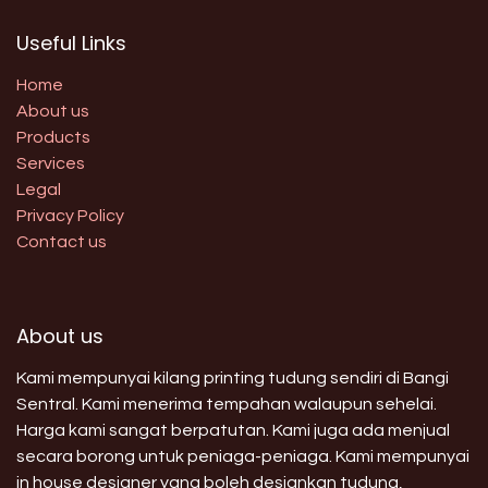
Useful Links
Home
About us
Products
Services
Legal
Privacy Policy
Contact us
About us
Kami mempunyai kilang printing tudung sendiri di Bangi
Sentral. Kami menerima tempahan walaupun sehelai.
Harga kami sangat berpatutan. Kami juga ada menjual
secara borong untuk peniaga-peniaga. Kami mempunyai
in house designer yang boleh designkan tudung,