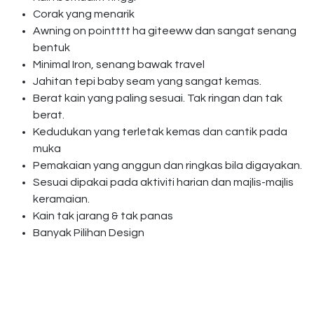
Corak yang menarik
Awning on pointttt ha giteeww dan sangat senang
bentuk
Minimal Iron, senang bawak travel
Jahitan tepi baby seam yang sangat kemas.
Berat kain yang paling sesuai. Tak ringan dan tak
berat.
Kedudukan yang terletak kemas dan cantik pada
muka
Pemakaian yang anggun dan ringkas bila digayakan.
Sesuai dipakai pada aktiviti harian dan majlis-majlis
keramaian.
Kain tak jarang & tak panas
Banyak Pilihan Design