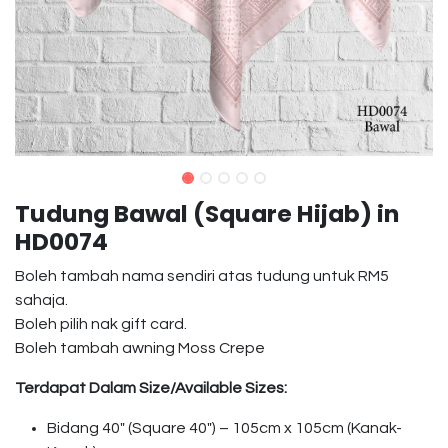
Tudung Bawal (Square Hijab) in
HD0074
Boleh tambah nama sendiri atas tudung untuk RM5
sahaja.
Boleh pilih nak gift card.
Boleh tambah awning Moss Crepe
Terdapat Dalam Size/Available Sizes:
Bidang 40″ (Square 40″) – 105cm x 105cm (Kanak-