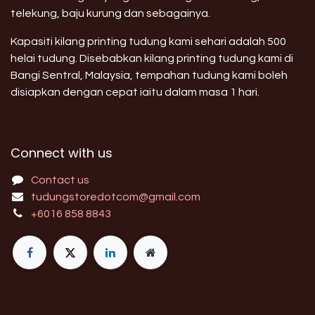
telekung, baju kurung dan sebagainya.
Kapasiti kilang printing tudung kami sehari adalah 500
helai tudung. Disebabkan kilang printing tudung kami di
Bangi Sentral, Malaysia, tempahan tudung kami boleh
disiapkan dengan cepat iaitu dalam masa 1 hari.
Connect with us
Contact us
tudungstoredotcom@gmail.com
+6016 858 8843