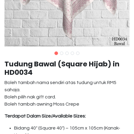
Tudung Bawal (Square Hijab) in
HD0034
Boleh tambah nama sendiri atas tudung untuk RM5
sahaja.
Boleh pilih nak gift card.
Boleh tambah awning Moss Crepe
Terdapat Dalam Size/Available Sizes:
Bidang 40″ (Square 40″) – 105cm x 105cm (Kanak-