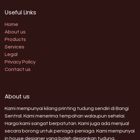
Useful Links
Home
About us
Products
Services
Legal
Privacy Policy
Contact us
About us
Kami mempunyai kilang printing tudung sendiri di Bangi
Sentral. Kami menerima tempahan walaupun sehelai.
Harga kami sangat berpatutan. Kami juga ada menjual
secara borong untuk peniaga-peniaga. Kami mempunyai
in house designer yang boleh designkan tudung,