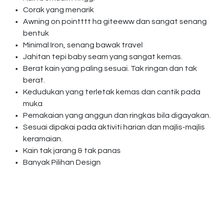
Corak yang menarik
Awning on pointttt ha giteeww dan sangat senang
bentuk
Minimal Iron, senang bawak travel
Jahitan tepi baby seam yang sangat kemas.
Berat kain yang paling sesuai. Tak ringan dan tak
berat.
Kedudukan yang terletak kemas dan cantik pada
muka
Pemakaian yang anggun dan ringkas bila digayakan.
Sesuai dipakai pada aktiviti harian dan majlis-majlis
keramaian.
Kain tak jarang & tak panas
Banyak Pilihan Design