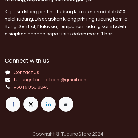
Kapasiti kilang printing tudung kami sehari adalah 500
helai tudung. Disebabkan kilang printing tudung kami di
Bangi Sentral, Malaysia, tempahan tudung kami boleh
disiapkan dengan cepat iaitu dalam masa 1 hari.
Connect with us
Contact us
tudungstoredotcom@gmail.com
+6016 858 8843
Copyright © TudungStore 2024