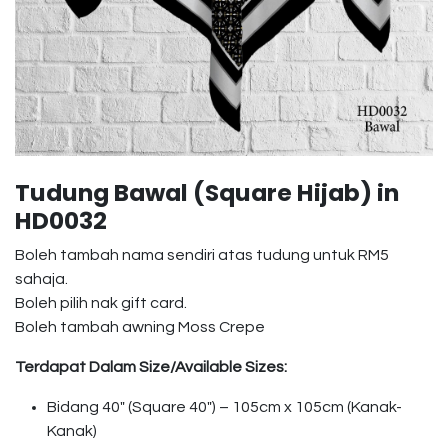
Tudung Bawal (Square Hijab) in
HD0032
Boleh tambah nama sendiri atas tudung untuk RM5
sahaja.
Boleh pilih nak gift card.
Boleh tambah awning Moss Crepe
Terdapat Dalam Size/Available Sizes:
Bidang 40″ (Square 40″) – 105cm x 105cm (Kanak-
Kanak)