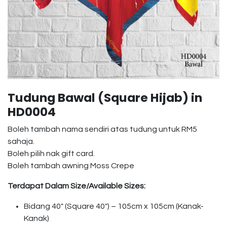
Tudung Bawal (Square Hijab) in
HD0004
Boleh tambah nama sendiri atas tudung untuk RM5
sahaja.
Boleh pilih nak gift card.
Boleh tambah awning Moss Crepe
Terdapat Dalam Size/Available Sizes:
Bidang 40″ (Square 40″) – 105cm x 105cm (Kanak-
Kanak)