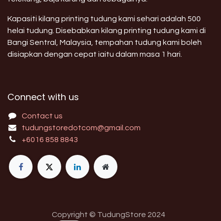
Kapasiti kilang printing tudung kami sehari adalah 500
helai tudung. Disebabkan kilang printing tudung kami di
Bangi Sentral, Malaysia, tempahan tudung kami boleh
disiapkan dengan cepat iaitu dalam masa 1 hari.
Connect with us
Contact us
tudungstoredotcom@gmail.com
+6016 858 8843
Copyright © TudungStore 2024