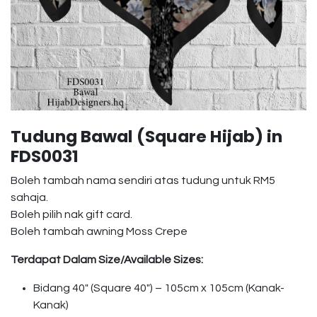
Tudung Bawal (Square Hijab) in
FDS0031
Boleh tambah nama sendiri atas tudung untuk RM5
sahaja.
Boleh pilih nak gift card.
Boleh tambah awning Moss Crepe
Terdapat Dalam Size/Available Sizes:
Bidang 40″ (Square 40″) – 105cm x 105cm (Kanak-
Kanak)