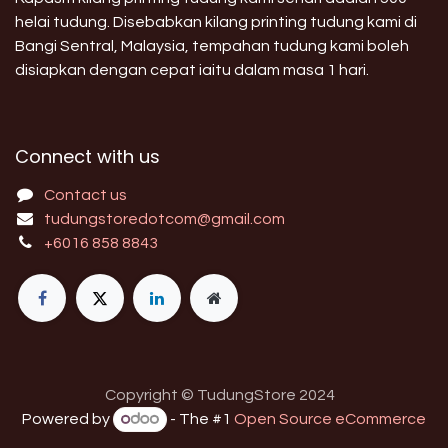
helai tudung. Disebabkan kilang printing tudung kami di
Bangi Sentral, Malaysia, tempahan tudung kami boleh
disiapkan dengan cepat iaitu dalam masa 1 hari.
Connect with us
Contact us
tudungstoredotcom@gmail.com
+6016 858 8843
Copyright © TudungStore 2024
Powered by
- The #1
Open Source eCommerce