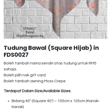
Tudung Bawal (Square Hijab) in
FDS0027
Boleh tambah nama sendiri atas tudung untuk RM5
sahaja.
Boleh pilih nak gift card.
Boleh tambah awning Moss Crepe
Terdapat Dalam Size/Available Sizes:
Bidang 40″ (Square 40″) – 105cm x 105cm (Kanak-
Kanak)