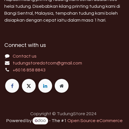
helai tudung. Disebabkan kilang printing tudung kami di
Bangi Sentral, Malaysia, tempahan tudung kami boleh
disiapkan dengan cepat iaitu dalam masa 1 hari.
Connect with us
Contact us
tudungstoredotcom@gmail.com
+6016 858 8843
Copyright © TudungStore 2024
Powered by
- The #1
Open Source eCommerce