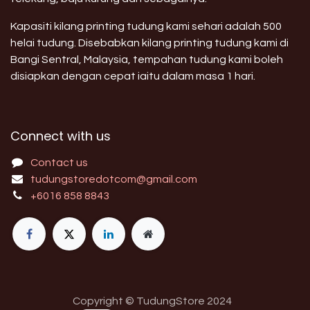
Kapasiti kilang printing tudung kami sehari adalah 500
helai tudung. Disebabkan kilang printing tudung kami di
Bangi Sentral, Malaysia, tempahan tudung kami boleh
disiapkan dengan cepat iaitu dalam masa 1 hari.
Connect with us
Contact us
tudungstoredotcom@gmail.com
+6016 858 8843
Copyright © TudungStore 2024