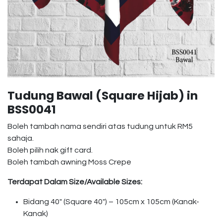
Tudung Bawal (Square Hijab) in
BSS0041
Boleh tambah nama sendiri atas tudung untuk RM5
sahaja.
Boleh pilih nak gift card.
Boleh tambah awning Moss Crepe
Terdapat Dalam Size/Available Sizes:
Bidang 40″ (Square 40″) – 105cm x 105cm (Kanak-
Kanak)