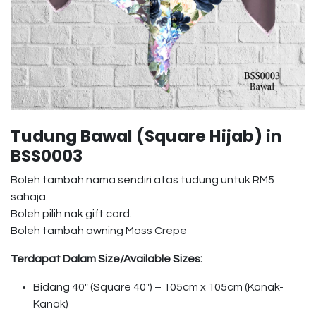
Tudung Bawal (Square Hijab) in
BSS0003
Boleh tambah nama sendiri atas tudung untuk RM5
sahaja.
Boleh pilih nak gift card.
Boleh tambah awning Moss Crepe
Terdapat Dalam Size/Available Sizes:
Bidang 40″ (Square 40″) – 105cm x 105cm (Kanak-
Kanak)