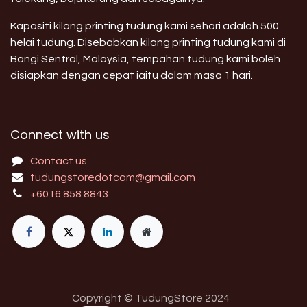
Kapasiti kilang printing tudung kami sehari adalah 500
helai tudung. Disebabkan kilang printing tudung kami di
Bangi Sentral, Malaysia, tempahan tudung kami boleh
disiapkan dengan cepat iaitu dalam masa 1 hari.
Connect with us
Contact us
tudungstoredotcom@gmail.com
+6016 858 8843
Copyright © TudungStore 2024