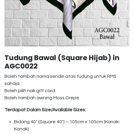
Tudung Bawal (Square Hijab) in
AGC0022
Boleh tambah nama sendiri atas tudung untuk RM5
sahaja.
Boleh pilih nak gift card.
Boleh tambah awning Moss Crepe
Terdapat Dalam Size/Available Sizes:
Bidang 40″ (Square 40″) – 105cm x 105cm (Kanak-
Kanak)