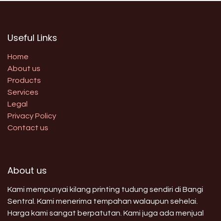
Useful Links
Home
About us
Products
Services
Legal
Privacy Policy
Contact us
About us
Kami mempunyai kilang printing tudung sendiri di Bangi
Sentral. Kami menerima tempahan walaupun sehelai.
Harga kami sangat berpatutan. Kami juga ada menjual