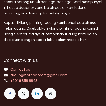
secara borong untuk peniaga-peniaga. Kami mempunyai
in house designer yang boleh designkan tudung,
telekung, baju kurung dan sebagainya.
Kapasiti kilang printing tudung kami sehari adalah 500
helai tudung. Disebabkan kilang printing tudung kami di
Bangi Sentral, Malaysia, tempahan tudung kami boleh
disiapkan dengan cepat iaitu dalam masa 1 hari.
Connect with us
Contact us
tudungstoredotcom@gmail.com
+6016 858 8843