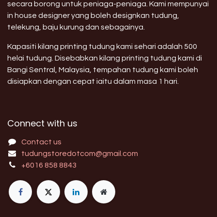
secara borong untuk peniaga-peniaga. Kami mempunyai
in house designer yang boleh designkan tudung,
telekung, baju kurung dan sebagainya.
Kapasiti kilang printing tudung kami sehari adalah 500
helai tudung. Disebabkan kilang printing tudung kami di
Bangi Sentral, Malaysia, tempahan tudung kami boleh
disiapkan dengan cepat iaitu dalam masa 1 hari.
Connect with us
Contact us
tudungstoredotcom@gmail.com
+6016 858 8843