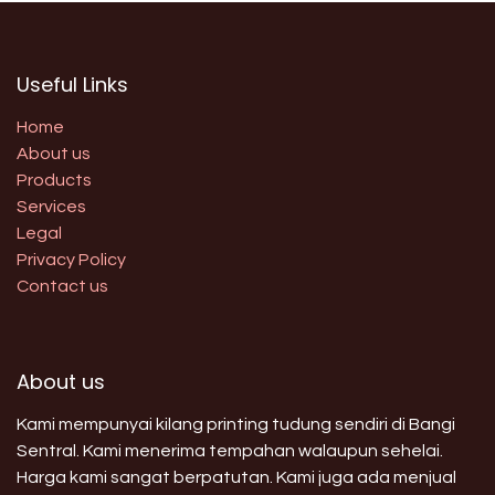
Useful Links
Home
About us
Products
Services
Legal
Privacy Policy
Contact us
About us
Kami mempunyai kilang printing tudung sendiri di Bangi
Sentral. Kami menerima tempahan walaupun sehelai.
Harga kami sangat berpatutan. Kami juga ada menjual