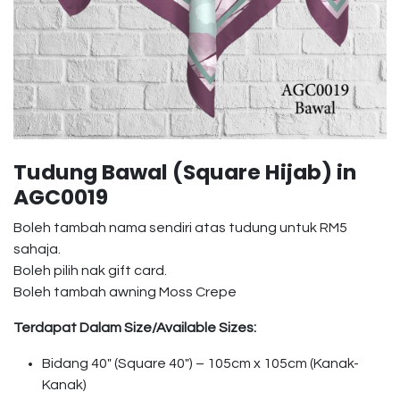
Tudung Bawal (Square Hijab) in
AGC0019
Boleh tambah nama sendiri atas tudung untuk RM5
sahaja.
Boleh pilih nak gift card.
Boleh tambah awning Moss Crepe
Terdapat Dalam Size/Available Sizes:
Bidang 40″ (Square 40″) – 105cm x 105cm (Kanak-
Kanak)