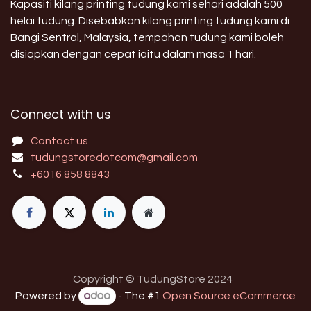
Kapasiti kilang printing tudung kami sehari adalah 500
helai tudung. Disebabkan kilang printing tudung kami di
Bangi Sentral, Malaysia, tempahan tudung kami boleh
disiapkan dengan cepat iaitu dalam masa 1 hari.
Connect with us
Contact us
tudungstoredotcom@gmail.com
+6016 858 8843
Copyright © TudungStore 2024
Powered by
- The #1
Open Source eCommerce