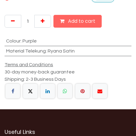
Add to cart
Colour
:
Purple
Material Telekung
:
Ryana Satin
Terms and Conditions
30-day money-back guarantee
Shipping: 2-3 Business Days
Useful Links