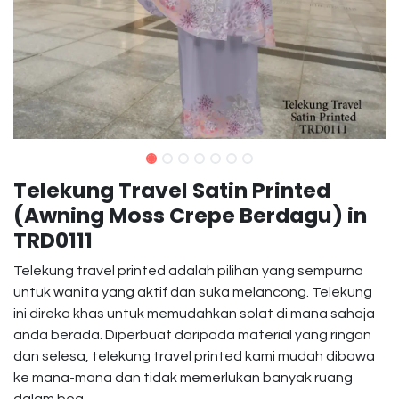
Telekung Travel Satin Printed
(Awning Moss Crepe Berdagu) in
TRD0111
Telekung travel printed adalah pilihan yang sempurna
untuk wanita yang aktif dan suka melancong. Telekung
ini direka khas untuk memudahkan solat di mana sahaja
anda berada. Diperbuat daripada material yang ringan
dan selesa, telekung travel printed kami mudah dibawa
ke mana-mana dan tidak memerlukan banyak ruang