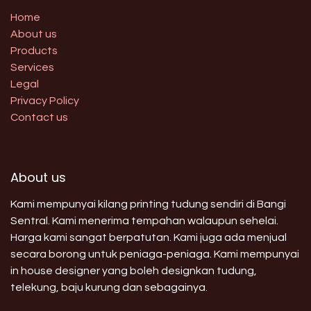
Home
About us
Products
Services
Legal
Privacy Policy
Contact us
About us
Kami mempunyai kilang printing tudung sendiri di Bangi
Sentral. Kami menerima tempahan walaupun sehelai.
Harga kami sangat berpatutan. Kami juga ada menjual
secara borong untuk peniaga-peniaga. Kami mempunyai
in house designer yang boleh designkan tudung,
telekung, baju kurung dan sebagainya.