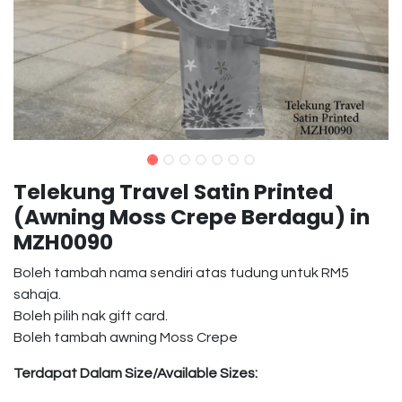
Telekung Travel Satin Printed
(Awning Moss Crepe Berdagu) in
MZH0090
Boleh tambah nama sendiri atas tudung untuk RM5
sahaja.
Boleh pilih nak gift card.
Boleh tambah awning Moss Crepe
Terdapat Dalam Size/Available Sizes: