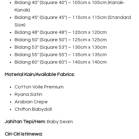
Bidang 40″ (Square 40″) – 105cm x 105cm (Kanak-
Kanak)
Bidang 45″ (Square 45″) – 115cm x 115cm (Standard
Size)
Bidang 48″ (Square 48″) – 120cm x 120cm
Bidang 50″ (Square 50″) – 125cm x 125cm
Bidang 53″ (Square 53″) – 130cm x 130cm
Bidang 55″ (Square 55″) – 135cm x 135cm
Bidang 60″ (Square 60″) – 140cm x 140cm
Material Kain/Available Fabrics:
Cotton Voile Premium
Ryana Satin
Arabian Crepe
Chiffon Babydoll
Jahitan Tepi/Hem
: Baby Seam
Ciri-Ciri Istimewa: