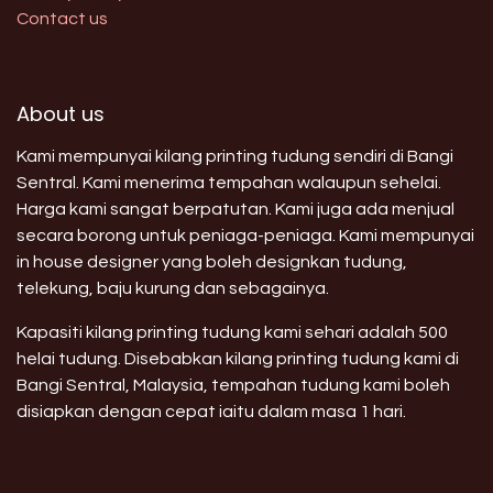
Contact us
About us
Kami mempunyai kilang printing tudung sendiri di Bangi
Sentral. Kami menerima tempahan walaupun sehelai.
Harga kami sangat berpatutan. Kami juga ada menjual
secara borong untuk peniaga-peniaga. Kami mempunyai
in house designer yang boleh designkan tudung,
telekung, baju kurung dan sebagainya.
Kapasiti kilang printing tudung kami sehari adalah 500
helai tudung. Disebabkan kilang printing tudung kami di
Bangi Sentral, Malaysia, tempahan tudung kami boleh
disiapkan dengan cepat iaitu dalam masa 1 hari.