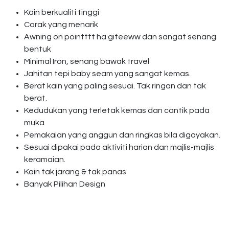
Kain berkualiti tinggi
Corak yang menarik
Awning on pointttt ha giteeww dan sangat senang
bentuk
Minimal Iron, senang bawak travel
Jahitan tepi baby seam yang sangat kemas.
Berat kain yang paling sesuai. Tak ringan dan tak
berat.
Kedudukan yang terletak kemas dan cantik pada
muka
Pemakaian yang anggun dan ringkas bila digayakan.
Sesuai dipakai pada aktiviti harian dan majlis-majlis
keramaian.
Kain tak jarang & tak panas
Banyak Pilihan Design