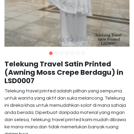
Telekung Travel Satin Printed
(Awning Moss Crepe Berdagu) in
LSD0007
Telekung travel printed adalah pilihan yang sempurna
untuk wanita yang aktif dan suka melancong. Telekung
ini direka khas untuk memudahkan solat di mana sahaja
anda berada. Diperbuat daripada material yang ringan
dan selesa, telekung travel printed kami mudah dibawa
ke mana-mana dan tidak memerlukan banyak ruang