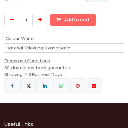
Add to cart
Colour
:
White
Material Telekung
:
Ryana Satin
Terms and Conditions
30-day money-back guarantee
Shipping: 2-3 Business Days
Useful Links