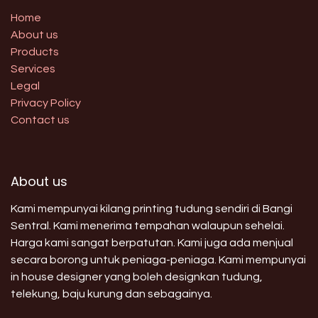
Home
About us
Products
Services
Legal
Privacy Policy
Contact us
About us
Kami mempunyai kilang printing tudung sendiri di Bangi
Sentral. Kami menerima tempahan walaupun sehelai.
Harga kami sangat berpatutan. Kami juga ada menjual
secara borong untuk peniaga-peniaga. Kami mempunyai
in house designer yang boleh designkan tudung,
telekung, baju kurung dan sebagainya.