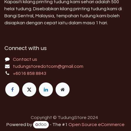
Kapasiti kilang printing tudung kami sehari adalah 500
helai tudung. Disebabkan kilang printing tudung kami di
Bangi Sentral, Malaysia, tempahan tudung kami boleh
disiapkan dengan cepat iaitu dalam masa 1 hari.
Connect with us
Contact us
tudungstoredotcom@gmail.com
+6016 858 8843
Copyright © TudungStore 2024
Powered by
- The #1
Open Source eCommerce