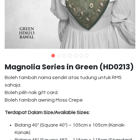
Magnolia Series in Green (HD0213)
Boleh tambah nama sendiri atas tudung untuk RM5
sahaja.
Boleh pilih nak gift card.
Boleh tambah awning Moss Crepe
Terdapat Dalam Size/Available Sizes:
Bidang 40″ (Square 40″) – 105cm x 105cm (Kanak-
Kanak)