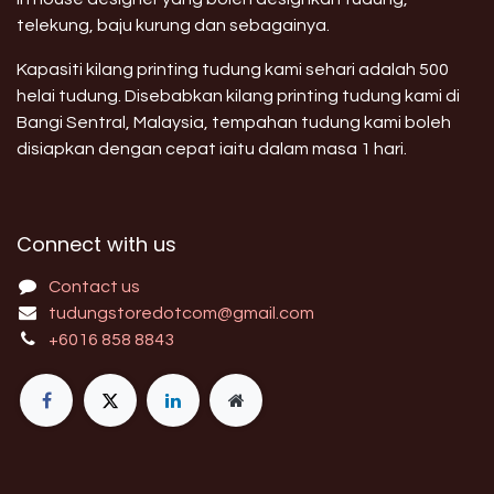
telekung, baju kurung dan sebagainya.
Kapasiti kilang printing tudung kami sehari adalah 500
helai tudung. Disebabkan kilang printing tudung kami di
Bangi Sentral, Malaysia, tempahan tudung kami boleh
disiapkan dengan cepat iaitu dalam masa 1 hari.
Connect with us
Contact us
tudungstoredotcom@gmail.com
+6016 858 8843