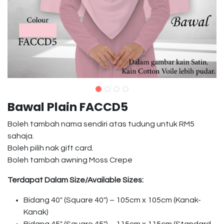
Bawal Plain FACCD5
Boleh tambah nama sendiri atas tudung untuk RM5
sahaja.
Boleh pilih nak gift card.
Boleh tambah awning Moss Crepe
Terdapat Dalam Size/Available Sizes:
Bidang 40″ (Square 40″) – 105cm x 105cm (Kanak-
Kanak)