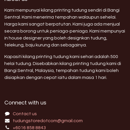
Kami mempunyai kilang printing tudung sendiri di Bangi
Sentral. Kami menerima tempahan walaupun sehelai.
Harga kami sangat berpatutan. Kami juga ada menjual
secara borong untuk peniaga-peniaga. Kami mempunyai
in house designer yang boleh designkan tudung,
telekung, baju kurung dan sebagainya.
Kapasiti kilang printing tudung kami sehari adalah 500
helai tudung. Disebabkan kilang printing tudung kami di
Bangi Sentral, Malaysia, tempahan tudung kami boleh
disiapkan dengan cepat iaitu dalam masa 1 hari.
Connect with us
Contact us
tudungstoredotcom@gmail.com
+6016 858 8843