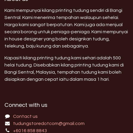
Kami mempunyai kilang printing tudung sendiri di Bangi
Sentral. Kami menerima tempahan walaupun sehelai.
Harga kami sangat berpatutan. Kami juga ada menjual
secara borong untuk peniaga-peniaga. Kami mempunyai
in house designer yang boleh designkan tudung,
telekung, baju kurung dan sebagainya.
Kapasiti kilang printing tudung kami sehari adalah 500
helai tudung. Disebabkan kilang printing tudung kami di
Bangi Sentral, Malaysia, tempahan tudung kami boleh
disiapkan dengan cepat iaitu dalam masa 1 hari.
Connect with us
Contact us
tudungstoredotcom@gmail.com
+6016 858 8843