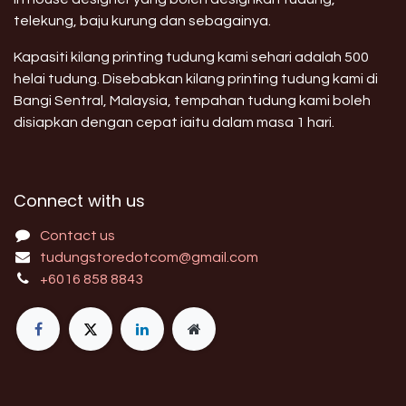
telekung, baju kurung dan sebagainya.
Kapasiti kilang printing tudung kami sehari adalah 500
helai tudung. Disebabkan kilang printing tudung kami di
Bangi Sentral, Malaysia, tempahan tudung kami boleh
disiapkan dengan cepat iaitu dalam masa 1 hari.
Connect with us
Contact us
tudungstoredotcom@gmail.com
+6016 858 8843