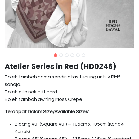
Atelier Series in Red (HD0246)
Boleh tambah nama sendiri atas tudung untuk RM5
sahaja.
Boleh pilih nak gift card.
Boleh tambah awning Moss Crepe
Terdapat Dalam Size/Available Sizes:
Bidang 40″ (Square 40″) – 105cm x 105cm (Kanak-
Kanak)