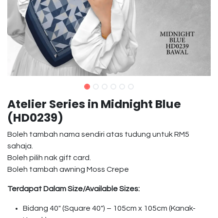
Atelier Series in Midnight Blue
(HD0239)
Boleh tambah nama sendiri atas tudung untuk RM5
sahaja.
Boleh pilih nak gift card.
Boleh tambah awning Moss Crepe
Terdapat Dalam Size/Available Sizes:
Bidang 40″ (Square 40″) – 105cm x 105cm (Kanak-