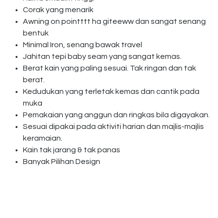
Corak yang menarik
Awning on pointttt ha giteeww dan sangat senang
bentuk
Minimal Iron, senang bawak travel
Jahitan tepi baby seam yang sangat kemas.
Berat kain yang paling sesuai. Tak ringan dan tak
berat.
Kedudukan yang terletak kemas dan cantik pada
muka
Pemakaian yang anggun dan ringkas bila digayakan.
Sesuai dipakai pada aktiviti harian dan majlis-majlis
keramaian.
Kain tak jarang & tak panas
Banyak Pilihan Design