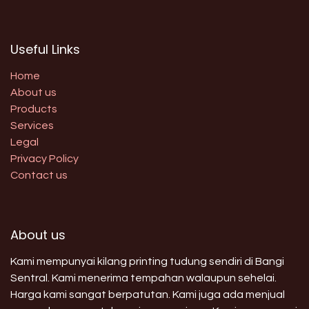
Useful Links
Home
About us
Products
Services
Legal
Privacy Policy
Contact us
About us
Kami mempunyai kilang printing tudung sendiri di Bangi
Sentral. Kami menerima tempahan walaupun sehelai.
Harga kami sangat berpatutan. Kami juga ada menjual